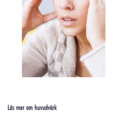
Läs mer om huvudvärk