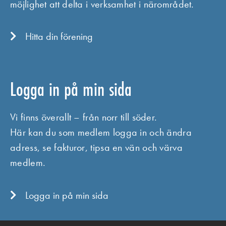
möjlighet att delta i verksamhet i närområdet.
Hitta din förening
Logga in på min sida
Vi finns överallt – från norr till söder.
Här kan du som medlem logga in och ändra
adress, se fakturor, tipsa en vän och värva
medlem.
Logga in på min sida