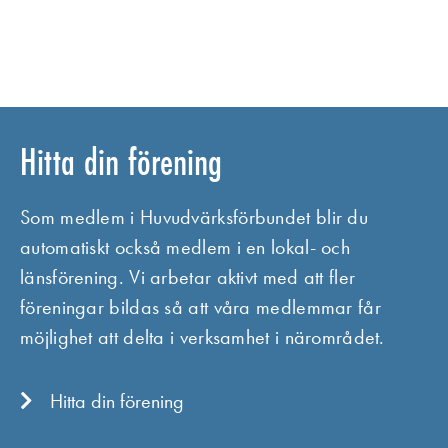
Hitta din förening
Som medlem i Huvudvärksförbundet blir du
automatiskt också medlem i en lokal- och
länsförening. Vi arbetar aktivt med att fler
föreningar bildas så att våra medlemmar får
möjlighet att delta i verksamhet i närområdet.
Hitta din förening