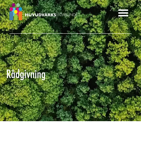
Rådgivning