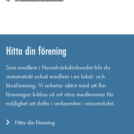
Hitta din förening
Som medlem i Huvudvärksförbundet blir du
automatiskt också medlem i en lokal- och
länsförening. Vi arbetar aktivt med att fler
föreningar bildas så att våra medlemmar får
möjlighet att delta i verksamhet i närområdet.
Hitta din förening